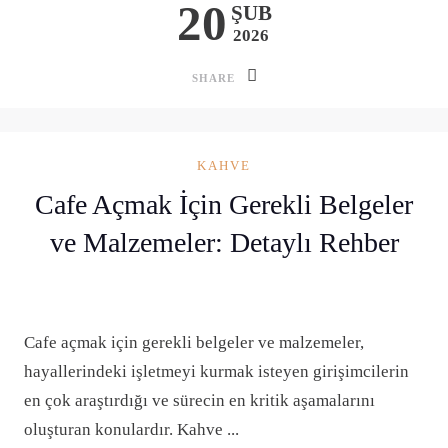
20
ŞUB
2026
SHARE
KAHVE
Cafe Açmak İçin Gerekli Belgeler
ve Malzemeler: Detaylı Rehber
Cafe açmak için gerekli belgeler ve malzemeler,
hayallerindeki işletmeyi kurmak isteyen girişimcilerin
en çok araştırdığı ve sürecin en kritik aşamalarını
oluşturan konulardır. Kahve ...