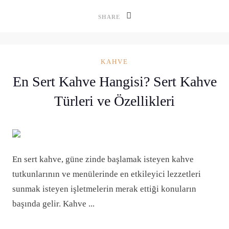
SHARE
KAHVE
En Sert Kahve Hangisi? Sert Kahve
Türleri ve Özellikleri
En sert kahve, güne zinde başlamak isteyen kahve
tutkunlarının ve menülerinde en etkileyici lezzetleri
sunmak isteyen işletmelerin merak ettiği konuların
başında gelir. Kahve ...