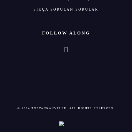
SIKÇA SORULAN SORULAR
FOLLOW ALONG
© 2024 TOPTANKAHVELER. ALL RIGHTS RESERVED.