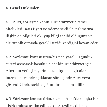
4. Genel Hükümler
4.1. Alıcı, sözleşme konusu ürün/hizmetin temel
nitelikleri, satış fiyatı ve ödeme şekli ile teslimatına
ilişkin ön bilgileri okuyup bilgi sahibi olduğunu ve
elektronik ortamda gerekli teyidi verdiğini beyan eder.
4.2. Sözleşme konusu ürün/hizmet, yasal 30 günlük
süreyi aşmamak koşulu ile her bir ürün/hizmet için
Alıcı’nın yerleşim yerinin uzaklığına bağlı olarak
internet sitesinde açıklanan süre içinde Alıcı veya
gösterdiği adresteki kişi/kuruluşa teslim edilir.
4.3. Sözleşme konusu ürün/hizmet, Alıcı’dan başka bir
kişi/kuruluşa teslim edilecek ise, teslim edilecek