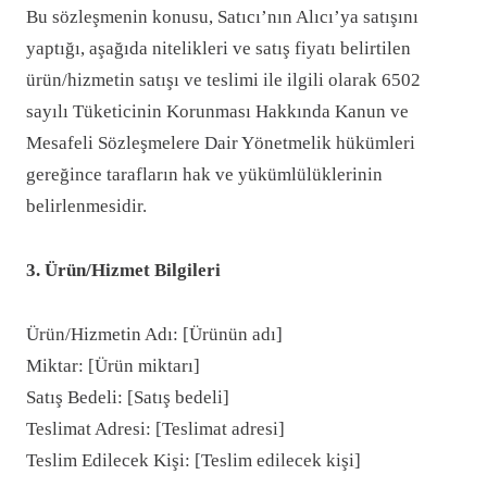
Bu sözleşmenin konusu, Satıcı’nın Alıcı’ya satışını
yaptığı, aşağıda nitelikleri ve satış fiyatı belirtilen
ürün/hizmetin satışı ve teslimi ile ilgili olarak 6502
sayılı Tüketicinin Korunması Hakkında Kanun ve
Mesafeli Sözleşmelere Dair Yönetmelik hükümleri
gereğince tarafların hak ve yükümlülüklerinin
belirlenmesidir.
3. Ürün/Hizmet Bilgileri
Ürün/Hizmetin Adı: [Ürünün adı]
Miktar: [Ürün miktarı]
Satış Bedeli: [Satış bedeli]
Teslimat Adresi: [Teslimat adresi]
Teslim Edilecek Kişi: [Teslim edilecek kişi]