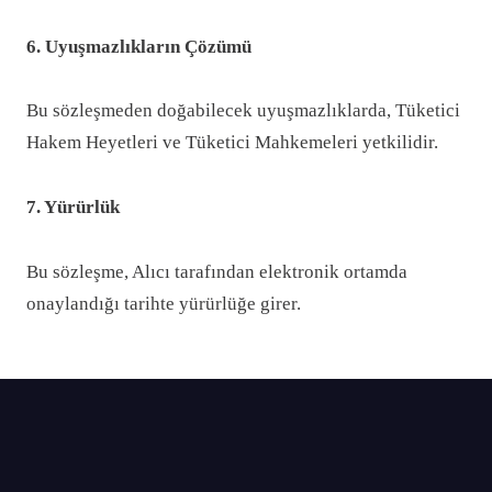
6. Uyuşmazlıkların Çözümü
Bu sözleşmeden doğabilecek uyuşmazlıklarda, Tüketici
Hakem Heyetleri ve Tüketici Mahkemeleri yetkilidir.
7. Yürürlük
Bu sözleşme, Alıcı tarafından elektronik ortamda
onaylandığı tarihte yürürlüğe girer.