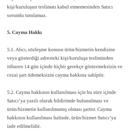
kişi/kuruluşun teslimatı kabul etmemesinden Satıcı
sorumlu tutulamaz.
5. Cayma Hakkı
5.1. Alıcı, sözleşme konusu ürün/hizmetin kendisine
veya gösterdiği adresteki kişi/kuruluşa tesliminden
itibaren 14 gün içinde hiçbir gerekçe göstermeksizin ve
cezai şart ödemeksizin cayma hakkına sahiptir.
5.2. Cayma hakkının kullanılması için bu süre içinde
Satıcı’ya yazılı olarak bildirimde bulunulması ve
ürün/hizmetin kullanılmamış olması şarttır. Cayma
hakkının kullanılması halinde, ürün/hizmet Satıcı’ya
iade edilmelidir.