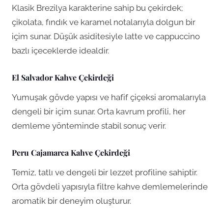
Klasik Brezilya karakterine sahip bu çekirdek;
çikolata, fındık ve karamel notalarıyla dolgun bir
içim sunar. Düşük asiditesiyle latte ve cappuccino
bazlı içeceklerde idealdir.
El Salvador Kahve Çekirdeği
Yumuşak gövde yapısı ve hafif çiçeksi aromalarıyla
dengeli bir içim sunar. Orta kavrum profili, her
demleme yönteminde stabil sonuç verir.
Peru Cajamarca Kahve Çekirdeği
Temiz, tatlı ve dengeli bir lezzet profiline sahiptir.
Orta gövdeli yapısıyla filtre kahve demlemelerinde
aromatik bir deneyim oluşturur.