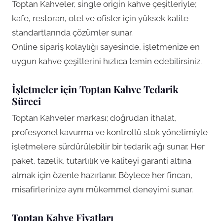
Toptan Kahveler, single origin kahve çeşitleriyle;
kafe, restoran, otel ve ofisler için yüksek kalite
standartlarında çözümler sunar.
Online sipariş kolaylığı sayesinde, işletmenize en
uygun kahve çeşitlerini hızlıca temin edebilirsiniz.
İşletmeler için Toptan Kahve Tedarik
Süreci
Toptan Kahveler markası; doğrudan ithalat,
profesyonel kavurma ve kontrollü stok yönetimiyle
işletmelere sürdürülebilir bir tedarik ağı sunar. Her
paket, tazelik, tutarlılık ve kaliteyi garanti altına
almak için özenle hazırlanır. Böylece her fincan,
misafirlerinize aynı mükemmel deneyimi sunar.
Toptan Kahve Fiyatları