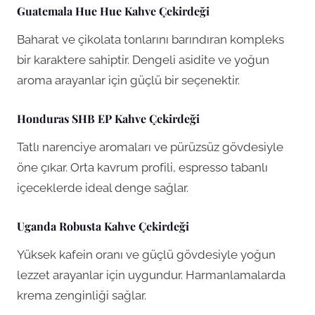
Guatemala Hue Hue Kahve Çekirdeği
Baharat ve çikolata tonlarını barındıran kompleks
bir karaktere sahiptir. Dengeli asidite ve yoğun
aroma arayanlar için güçlü bir seçenektir.
Honduras SHB EP
Kahve Çekirdeği
Tatlı narenciye aromaları ve pürüzsüz gövdesiyle
öne çıkar. Orta kavrum profili, espresso tabanlı
içeceklerde ideal denge sağlar.
Uganda Robusta Kahve Çekirdeği
Yüksek kafein oranı ve güçlü gövdesiyle yoğun
lezzet arayanlar için uygundur. Harmanlamalarda
krema zenginliği sağlar.