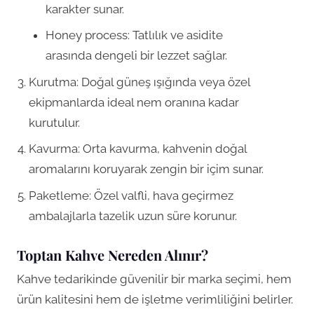
karakter sunar.
Honey process: Tatlılık ve asidite
arasında dengeli bir lezzet sağlar.
Kurutma: Doğal güneş ışığında veya özel
ekipmanlarda ideal nem oranına kadar
kurutulur.
Kavurma: Orta kavurma, kahvenin doğal
aromalarını koruyarak zengin bir içim sunar.
Paketleme: Özel valfli, hava geçirmez
ambalajlarla tazelik uzun süre korunur.
Toptan Kahve Nereden Alınır?
Kahve tedarikinde güvenilir bir marka seçimi, hem
ürün kalitesini hem de işletme verimliliğini belirler.