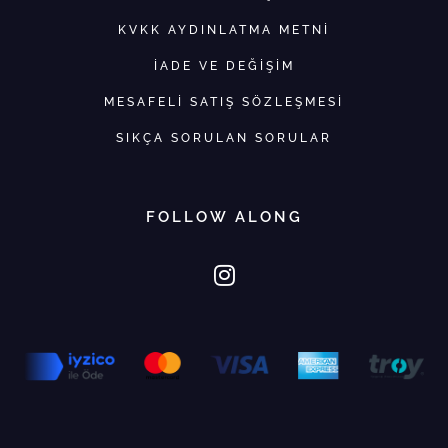
KVKK AYDINLATMA METNİ
İADE VE DEĞİŞİM
MESAFELİ SATIŞ SÖZLEŞMESİ
SIKÇA SORULAN SORULAR
FOLLOW ALONG