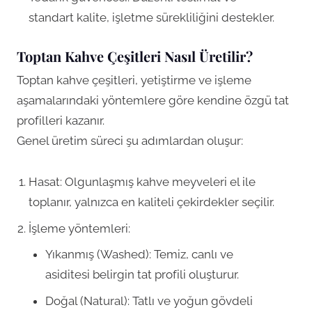
standart kalite, işletme sürekliliğini destekler.
Toptan Kahve Çeşitleri Nasıl Üretilir?
Toptan kahve çeşitleri, yetiştirme ve işleme
aşamalarındaki yöntemlere göre kendine özgü tat
profilleri kazanır.
Genel üretim süreci şu adımlardan oluşur:
Hasat: Olgunlaşmış kahve meyveleri el ile
toplanır, yalnızca en kaliteli çekirdekler seçilir.
İşleme yöntemleri:
Yıkanmış (Washed): Temiz, canlı ve
asiditesi belirgin tat profili oluşturur.
Doğal (Natural): Tatlı ve yoğun gövdeli