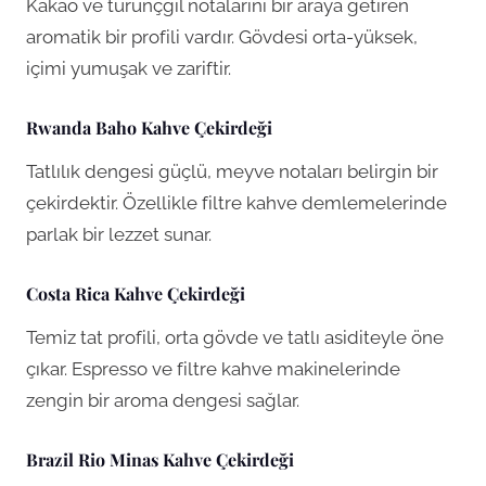
Kakao ve turunçgil notalarını bir araya getiren
aromatik bir profili vardır. Gövdesi orta-yüksek,
içimi yumuşak ve zariftir.
Rwanda Baho Kahve Çekirdeği
Tatlılık dengesi güçlü, meyve notaları belirgin bir
çekirdektir. Özellikle filtre kahve demlemelerinde
parlak bir lezzet sunar.
Costa Rica Kahve Çekirdeği
Temiz tat profili, orta gövde ve tatlı asiditeyle öne
çıkar. Espresso ve filtre kahve makinelerinde
zengin bir aroma dengesi sağlar.
Brazil Rio Minas Kahve Çekirdeği