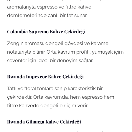
aromalarıyla espresso ve filtre kahve
demlemelerinde canlı bir tat sunar.
Colombia Supremo Kahve Çekirdeği
Zengin aroması, dengeli gövdesi ve karamel
notalarıyla bilinir. Orta kavrum profili, yumuşak içim
sevenler için ideal bir deneyim sağlar.
Rwanda Impexcor Kahve Çekirdeği
Tatlı ve floral tonlara sahip karakteristik bir
çekirdektir. Orta kavrumda, hem espresso hem
filtre kahvede dengeli bir içim verir.
Rwanda Gihanga Kahve Çekirdeği