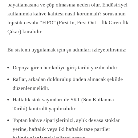
bayatlamasına ve çöp olmasına neden olur. Endüstriyel
kullanımda kahve kalitesi nasıl korunmalı? sorusunun
lojistik cevabı “FIFO” (First In, First Out – İlk Giren İlk
Çıkar) kuralıdır.
Bu sistemi uygulamak için şu adımları izleyebilirsiniz:
Depoya giren her koliye giriş tarihi yazılmalıdır.
Raflar, arkadan doldurulup önden alınacak şekilde
düzenlenmelidir.
Haftalık stok sayımları ile SKT (Son Kullanma
Tarihi) kontrolü yapılmalıdır.
Toptan kahve siparişlerinizi, aylık devasa stoklar
yerine, haftalık veya iki haftalık taze partiler