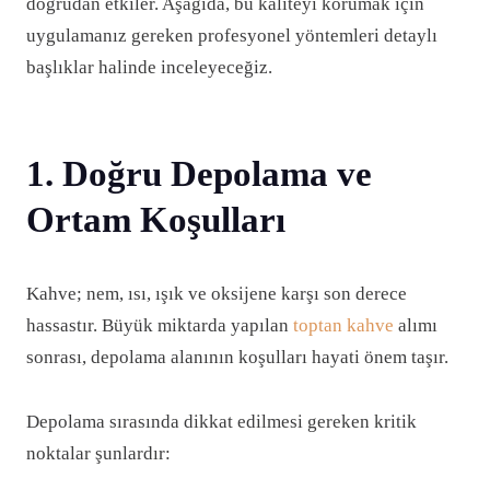
doğrudan etkiler. Aşağıda, bu kaliteyi korumak için
uygulamanız gereken profesyonel yöntemleri detaylı
başlıklar halinde inceleyeceğiz.
1. Doğru Depolama ve
Ortam Koşulları
Kahve; nem, ısı, ışık ve oksijene karşı son derece
hassastır. Büyük miktarda yapılan
toptan kahve
alımı
sonrası, depolama alanının koşulları hayati önem taşır.
Depolama sırasında dikkat edilmesi gereken kritik
noktalar şunlardır: