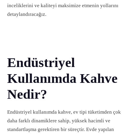
inceliklerini ve kaliteyi maksimize etmenin yollarını
detaylandıracağız.
Endüstriyel
Kullanımda Kahve
Nedir?
Endüstriyel kullanımda kahve, ev tipi tüketimden çok
daha farklı dinamiklere sahip, yüksek hacimli ve
standartlaşma gerektiren bir süreçtir. Evde yapılan