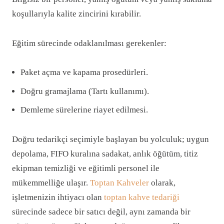
koşullarıyla kalite zincirini kırabilir.
Eğitim sürecinde odaklanılması gerekenler:
Paket açma ve kapama prosedürleri.
Doğru gramajlama (Tartı kullanımı).
Demleme sürelerine riayet edilmesi.
Doğru tedarikçi seçimiyle başlayan bu yolculuk; uygun
depolama, FIFO kuralına sadakat, anlık öğütüm, titiz
ekipman temizliği ve eğitimli personel ile
mükemmelliğe ulaşır.
Toptan Kahveler
olarak,
işletmenizin ihtiyacı olan
toptan kahve tedariği
sürecinde sadece bir satıcı değil, aynı zamanda bir