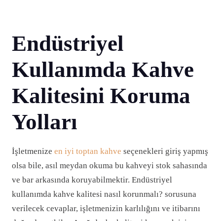
Endüstriyel
Kullanımda Kahve
Kalitesini Koruma
Yolları
İşletmenize
en iyi toptan kahve
seçenekleri giriş yapmış
olsa bile, asıl meydan okuma bu kahveyi stok sahasında
ve bar arkasında koruyabilmektir. Endüstriyel
kullanımda kahve kalitesi nasıl korunmalı? sorusuna
verilecek cevaplar, işletmenizin karlılığını ve itibarını