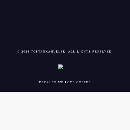
© 2024 TOPTANKAHVELER. ALL RIGHTS RESERVED.
BECAUSE WE LOVE COFFEE