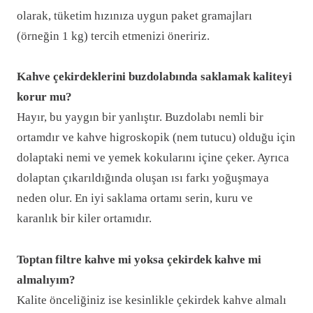
olarak, tüketim hızınıza uygun paket gramajları
(örneğin 1 kg) tercih etmenizi öneririz.
Kahve çekirdeklerini buzdolabında saklamak kaliteyi
korur mu?
Hayır, bu yaygın bir yanlıştır. Buzdolabı nemli bir
ortamdır ve kahve higroskopik (nem tutucu) olduğu için
dolaptaki nemi ve yemek kokularını içine çeker. Ayrıca
dolaptan çıkarıldığında oluşan ısı farkı yoğuşmaya
neden olur. En iyi saklama ortamı serin, kuru ve
karanlık bir kiler ortamıdır.
Toptan filtre kahve mi yoksa çekirdek kahve mi
almalıyım?
Kalite önceliğiniz ise kesinlikle çekirdek kahve almalı