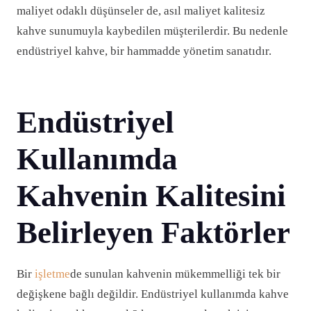
maliyet odaklı düşünseler de, asıl maliyet kalitesiz
kahve sunumuyla kaybedilen müşterilerdir. Bu nedenle
endüstriyel kahve, bir hammadde yönetim sanatıdır.
Endüstriyel
Kullanımda
Kahvenin Kalitesini
Belirleyen Faktörler
Bir
işletme
de sunulan kahvenin mükemmelliği tek bir
değişkene bağlı değildir. Endüstriyel kullanımda kahve