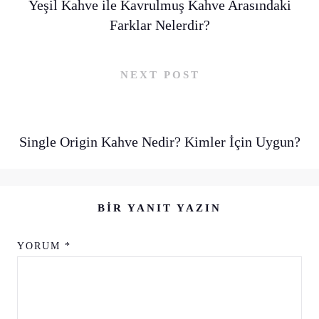
Yeşil Kahve ile Kavrulmuş Kahve Arasındaki
Farklar Nelerdir?
NEXT POST
Single Origin Kahve Nedir? Kimler İçin Uygun?
BIR YANIT YAZIN
YORUM
*