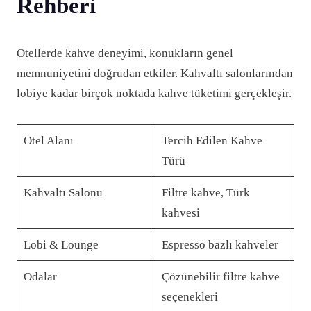
Rehberi
Otellerde kahve deneyimi, konukların genel
memnuniyetini doğrudan etkiler. Kahvaltı salonlarından
lobiye kadar birçok noktada kahve tüketimi gerçekleşir.
Otel Alanı
Tercih Edilen Kahve
Türü
Kahvaltı Salonu
Filtre kahve, Türk
kahvesi
Lobi & Lounge
Espresso bazlı kahveler
Odalar
Çözünebilir filtre kahve
seçenekleri