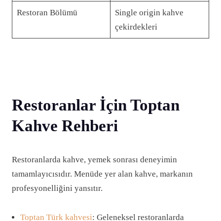
Restoran Bölümü
Single origin kahve
çekirdekleri
Restoranlar İçin Toptan
Kahve Rehberi
Restoranlarda kahve, yemek sonrası deneyimin
tamamlayıcısıdır. Menüde yer alan kahve, markanın
profesyonelliğini yansıtır.
Toptan Türk kahvesi
: Geleneksel restoranlarda