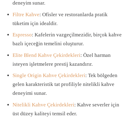
deneyim sunar.
Filtre Kahve
: Ofisler ve restoranlarda pratik
tüketim için idealdir.
Espresso
: Kafelerin vazgeçilmezidir, birçok kahve
bazlı içeceğin temelini oluşturur.
Elite Blend Kahve Çekirdekleri
: Özel harman
isteyen işletmelere prestij kazandırır.
Single Origin Kahve Çekirdekleri
: Tek bölgeden
gelen karakteristik tat profiliyle nitelikli kahve
deneyimi sunar.
Nitelikli Kahve Çekirdekleri
: Kahve severler için
üst düzey kaliteyi temsil eder.