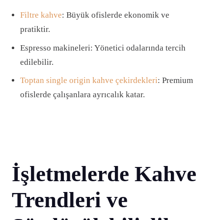
Filtre kahve
: Büyük ofislerde ekonomik ve
pratiktir.
Espresso makineleri: Yönetici odalarında tercih
edilebilir.
Toptan single origin kahve çekirdekleri
: Premium
ofislerde çalışanlara ayrıcalık katar.
İşletmelerde Kahve
Trendleri ve