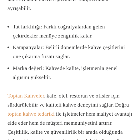
ayrışabilir.
Tat farklılığı: Farklı coğrafyalardan gelen
çekirdekler menüye zenginlik katar.
Kampanyalar: Belirli dönemlerde kahve çeşitlerini
öne çıkarma fırsatı sağlar.
Marka değeri: Kahvede kalite, işletmenin genel
algısını yükseltir.
Toptan Kahveler
, kafe, otel, restoran ve ofisler için
sürdürülebilir ve kaliteli kahve deneyimi sağlar. Doğru
toptan kahve tedariki
ile işletmeler hem maliyet avantajı
elde eder hem de müşteri memnuniyetini artırır.
Çeşitlilik, kalite ve güvenilirlik bir arada olduğunda