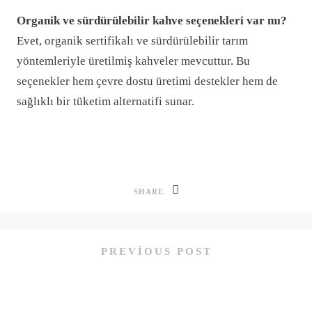
Organik ve sürdürülebilir kahve seçenekleri var mı?
Evet, organik sertifikalı ve sürdürülebilir tarım
yöntemleriyle üretilmiş kahveler mevcuttur. Bu
seçenekler hem çevre dostu üretimi destekler hem de
sağlıklı bir tüketim alternatifi sunar.
SHARE
PREVIOUS POST