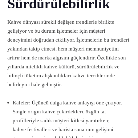
Sürdürülebilirlik
Kahve dünyası sürekli değişen trendlerle birlikte
gelişiyor ve bu durum işletmeler için müşteri
deneyimini doğrudan etkiliyor. İşletmelerin bu trendleri
yakından takip etmesi, hem müşteri memnuniyetini
artırır hem de marka algısını güçlendirir. Özellikle son
yıllarda nitelikli kahve kültürü, sürdürülebilirlik ve
bilinçli tüketim alışkanlıkları kahve tercihlerinde
belirleyici hale gelmiştir.
Kafeler: Üçüncü dalga kahve anlayışı öne çıkıyor.
Single origin kahve çekirdekleri, özgün tat
profilleriyle sadık müşteri kitlesi yaratırken;
kahve festivalleri ve barista sanatının gelişimi