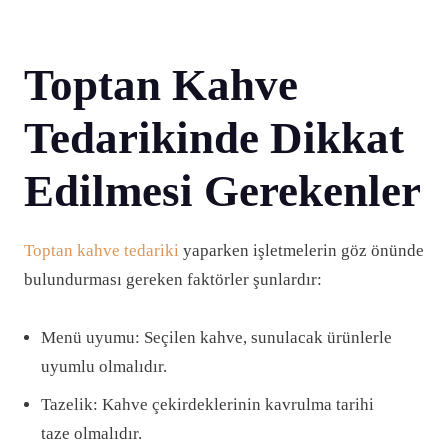
Toptan Kahve
Tedarikinde Dikkat
Edilmesi Gerekenler
Toptan kahve tedariki
yaparken işletmelerin göz önünde
bulundurması gereken faktörler şunlardır:
Menü uyumu: Seçilen kahve, sunulacak ürünlerle
uyumlu olmalıdır.
Tazelik: Kahve çekirdeklerinin kavrulma tarihi
taze olmalıdır.