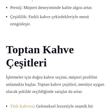
Prestij: Müşteri deneyiminde kalite algısı artar.
Çeşitlilik: Farklı kahve çekirdekleriyle menü
zenginleşir.
Toptan Kahve
Çeşitleri
İşletmeler için doğru kahve seçimi, müşteri profilini
anlamakla başlar. Toptan kahve çeşitleri, menüye uygun
olacak şekilde seçildiğinde satışlar da artar.
Türk Kahvesi
: Geleneksel lezzetiyle otantik bir