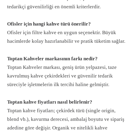
tedarikçi güvenilirliği en önemli kriterlerdir.
Ofisler için hangi kahve türü önerilir?
Ofisler için filtre kahve en uygun seçenektir. Büyük
hacimlerde kolay hazırlanabilir ve pratik tüketim sağlar.
Toptan Kahveler markasının farkı nedir?
Toptan Kahveler markası, geniş ürün yelpazesi, taze
kavrulmuş kahve çekirdekleri ve güvenilir tedarik
süreciyle işletmelerin ilk tercihi haline gelmiştir.
Toptan kahve fiyatları nasıl belirlenir?
Toptan kahve fiyatları; çekirdek türü (single origin,
blend vb.), kavurma derecesi, ambalaj boyutu ve sipariş
adedine göre değişir. Organik ve nitelikli kahve