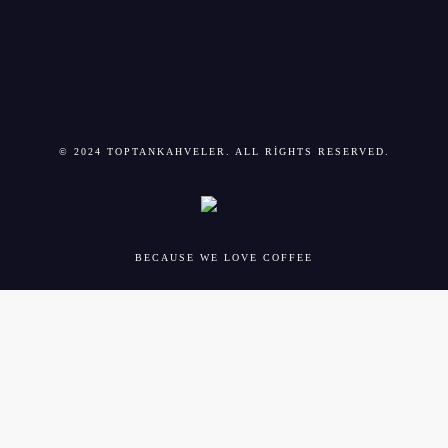
© 2024 TOPTANKAHVELER. ALL RIGHTS RESERVED.
BECAUSE WE LOVE COFFEE