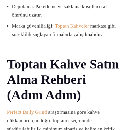
Depolama: Paketleme ve saklama koşulları raf
ömrünü uzatır.
Marka güvenilirliği:
Toptan Kahveler
markası gibi
süreklilik sağlayan firmalarla çalışılmalıdır.
Toptan Kahve Satın
Alma Rehberi
(Adım Adım)
Perfect Daily Grind
araştırmasına göre kahve
dükkanları için doğru toptancı seçiminde
sürdürülebilirlik, minimum sipariş ve kalite en kritik