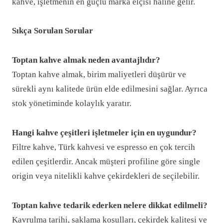
kahve, işletmenin en güçlü marka elçisi haline gelir.
Sıkça Sorulan Sorular
Toptan kahve almak neden avantajlıdır?
Toptan kahve almak, birim maliyetleri düşürür ve
sürekli aynı kalitede ürün elde edilmesini sağlar. Ayrıca
stok yönetiminde kolaylık yaratır.
Hangi kahve çeşitleri işletmeler için en uygundur?
Filtre kahve, Türk kahvesi ve espresso en çok tercih
edilen çeşitlerdir. Ancak müşteri profiline göre single
origin veya nitelikli kahve çekirdekleri de seçilebilir.
Toptan kahve tedarik ederken nelere dikkat edilmeli?
Kavrulma tarihi, saklama koşulları, çekirdek kalitesi ve