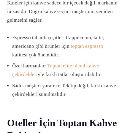
Kafeler için kahve sadece bir içecek değil, markanın
imzasıdır. Doğru kahve seçimi müşterinin yeniden
gelmesini sağlar.
Espresso tabanlı çeşitler: Cappuccino, latte,
americano gibi ürünler için
toptan espresso
kalitesi çok önemlidir.
Özel harmanlar:
Toptan elite blend kahve
çekirdekleri
yle farklı tatlar oluşturulabilir.
Sadık müşteri yaratma: Tek tip değil, farklı kahve
çekirdekleri sunulmalıdır.
Oteller İçin Toptan Kahve