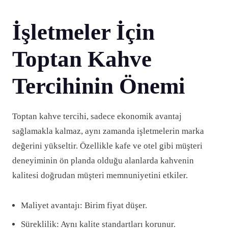
İşletmeler İçin
Toptan Kahve
Tercihinin Önemi
Toptan kahve tercihi, sadece ekonomik avantaj
sağlamakla kalmaz, aynı zamanda işletmelerin marka
değerini yükseltir. Özellikle kafe ve otel gibi müşteri
deneyiminin ön planda olduğu alanlarda kahvenin
kalitesi doğrudan müşteri memnuniyetini etkiler.
Maliyet avantajı: Birim fiyat düşer.
Süreklilik: Aynı kalite standartları korunur.