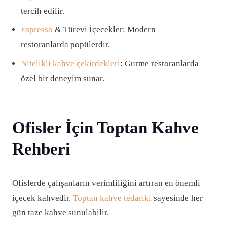
tercih edilir.
Espresso
& Türevi İçecekler: Modern
restoranlarda popülerdir.
Nitelikli kahve çekirdekleri
: Gurme restoranlarda
özel bir deneyim sunar.
Ofisler İçin Toptan Kahve
Rehberi
Ofislerde çalışanların verimliliğini artıran en önemli
içecek kahvedir.
Toptan kahve tedariki
sayesinde her
gün taze kahve sunulabilir.