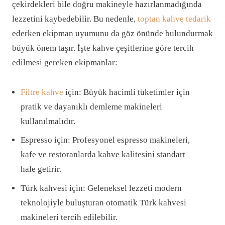
çekirdekleri bile doğru makineyle hazırlanmadığında
lezzetini kaybedebilir. Bu nedenle,
toptan kahve tedarik
ederken ekipman uyumunu da göz önünde bulundurmak
büyük önem taşır. İşte kahve çeşitlerine göre tercih
edilmesi gereken ekipmanlar:
Filtre kahve
için: Büyük hacimli tüketimler için
pratik ve dayanıklı demleme makineleri
kullanılmalıdır.
Espresso için: Profesyonel espresso makineleri,
kafe ve restoranlarda kahve kalitesini standart
hale getirir.
Türk kahvesi için: Geleneksel lezzeti modern
teknolojiyle buluşturan otomatik Türk kahvesi
makineleri tercih edilebilir.