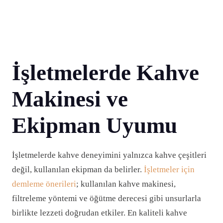
İşletmelerde Kahve
Makinesi ve
Ekipman Uyumu
İşletmelerde kahve deneyimini yalnızca kahve çeşitleri
değil, kullanılan ekipman da belirler.
İşletmeler için
demleme önerileri
; kullanılan kahve makinesi,
filtreleme yöntemi ve öğütme derecesi gibi unsurlarla
birlikte lezzeti doğrudan etkiler. En kaliteli kahve