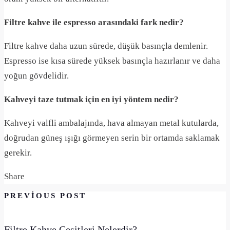
Filtre kahve ile espresso arasındaki fark nedir?
Filtre kahve daha uzun sürede, düşük basınçla demlenir.
Espresso ise kısa sürede yüksek basınçla hazırlanır ve daha
yoğun gövdelidir.
Kahveyi taze tutmak için en iyi yöntem nedir?
Kahveyi valfli ambalajında, hava almayan metal kutularda,
doğrudan güneş ışığı görmeyen serin bir ortamda saklamak
gerekir.
Share
PREVIOUS POST
Filtre Kahve Çeşitleri Nelerdir?