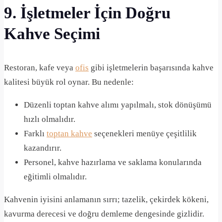
9. İşletmeler İçin Doğru
Kahve Seçimi
Restoran, kafe veya
ofis
gibi işletmelerin başarısında kahve
kalitesi büyük rol oynar. Bu nedenle:
Düzenli toptan kahve alımı yapılmalı, stok dönüşümü
hızlı olmalıdır.
Farklı
toptan kahve
seçenekleri menüye çeşitlilik
kazandırır.
Personel, kahve hazırlama ve saklama konularında
eğitimli olmalıdır.
Kahvenin iyisini anlamanın sırrı; tazelik, çekirdek kökeni,
kavurma derecesi ve doğru demleme dengesinde gizlidir.