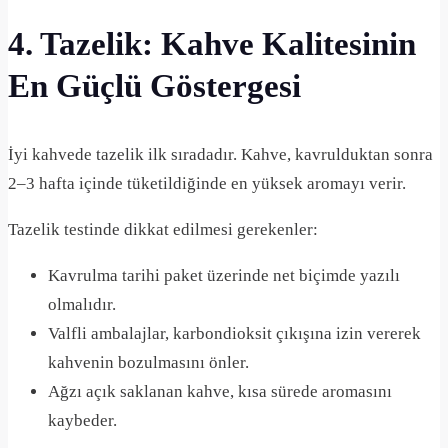
4. Tazelik: Kahve Kalitesinin
En Güçlü Göstergesi
İyi kahvede tazelik ilk sıradadır. Kahve, kavrulduktan sonra
2–3 hafta içinde tüketildiğinde en yüksek aromayı verir.
Tazelik testinde dikkat edilmesi gerekenler:
Kavrulma tarihi paket üzerinde net biçimde yazılı
olmalıdır.
Valfli ambalajlar, karbondioksit çıkışına izin vererek
kahvenin bozulmasını önler.
Ağzı açık saklanan kahve, kısa sürede aromasını
kaybeder.