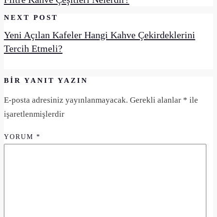
NEXT POST
Yeni Açılan Kafeler Hangi Kahve Çekirdeklerini
Tercih Etmeli?
BIR YANIT YAZIN
E-posta adresiniz yayınlanmayacak.
Gerekli alanlar
*
ile
işaretlenmişlerdir
YORUM
*