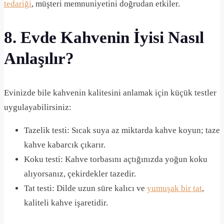
tedariği
, müşteri memnuniyetini doğrudan etkiler.
8. Evde Kahvenin İyisi Nasıl
Anlaşılır?
Evinizde bile kahvenin kalitesini anlamak için küçük testler
uygulayabilirsiniz:
Tazelik testi: Sıcak suya az miktarda kahve koyun; taze
kahve kabarcık çıkarır.
Koku testi: Kahve torbasını açtığınızda yoğun koku
alıyorsanız, çekirdekler tazedir.
Tat testi: Dilde uzun süre kalıcı ve
yumuşak bir tat
,
kaliteli kahve işaretidir.