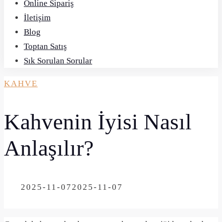
Online Sipariş
İletişim
Blog
Toptan Satış
Sık Sorulan Sorular
KAHVE
Kahvenin İyisi Nasıl
Anlaşılır?
ON
2025-11-07
2025-11-07