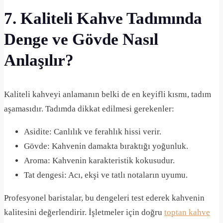
7. Kaliteli Kahve Tadımında
Denge ve Gövde Nasıl
Anlaşılır?
Kaliteli kahveyi anlamanın belki de en keyifli kısmı, tadım
aşamasıdır. Tadımda dikkat edilmesi gerekenler:
Asidite: Canlılık ve ferahlık hissi verir.
Gövde: Kahvenin damakta bıraktığı yoğunluk.
Aroma: Kahvenin karakteristik kokusudur.
Tat dengesi: Acı, ekşi ve tatlı notaların uyumu.
Profesyonel baristalar, bu dengeleri test ederek kahvenin
kalitesini değerlendirir. İşletmeler için doğru
toptan kahve