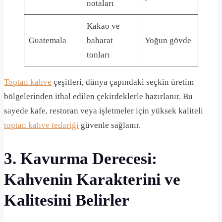
notaları
Kakao ve
Guatemala
baharat
Yoğun gövde
tonları
Toptan kahve
çeşitleri, dünya çapındaki seçkin üretim
bölgelerinden ithal edilen çekirdeklerle hazırlanır. Bu
sayede kafe, restoran veya işletmeler için yüksek kaliteli
toptan kahve tedariği
güvenle sağlanır.
3. Kavurma Derecesi:
Kahvenin Karakterini ve
Kalitesini Belirler