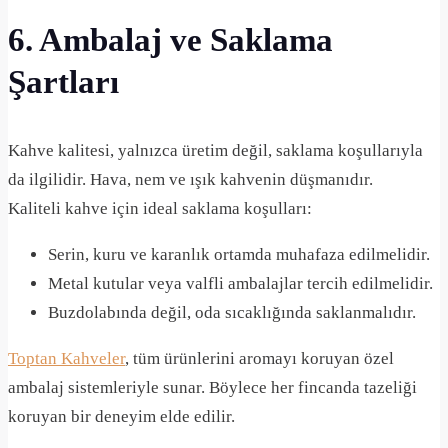
6. Ambalaj ve Saklama
Şartları
Kahve kalitesi, yalnızca üretim değil, saklama koşullarıyla
da ilgilidir. Hava, nem ve ışık kahvenin düşmanıdır.
Kaliteli kahve için ideal saklama koşulları:
Serin, kuru ve karanlık ortamda muhafaza edilmelidir.
Metal kutular veya valfli ambalajlar tercih edilmelidir.
Buzdolabında değil, oda sıcaklığında saklanmalıdır.
Toptan Kahveler
, tüm ürünlerini aromayı koruyan özel
ambalaj sistemleriyle sunar. Böylece her fincanda tazeliği
koruyan bir deneyim elde edilir.