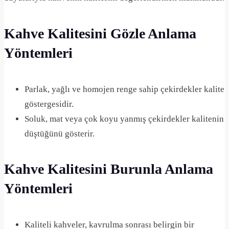
Kahve Kalitesini Gözle Anlama
Yöntemleri
Parlak, yağlı ve homojen renge sahip çekirdekler kalite
göstergesidir.
Soluk, mat veya çok koyu yanmış çekirdekler kalitenin
düştüğünü gösterir.
Kahve Kalitesini Burunla Anlama
Yöntemleri
Kaliteli kahveler, kavrulma sonrası belirgin bir