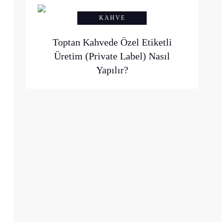
KAHVE
Toptan Kahvede Özel Etiketli
Üretim (Private Label) Nasıl
Yapılır?