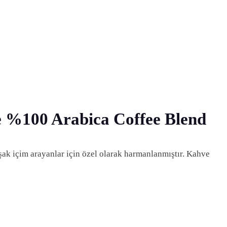
ue %100 Arabica Coffee Blend
ak içim arayanlar için özel olarak harmanlanmıştır. Kahve